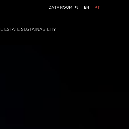
EN
PT
DATA ROOM
L ESTATE SUSTAINABILITY