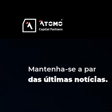
Mantenha-se a par
das últimas notícias.