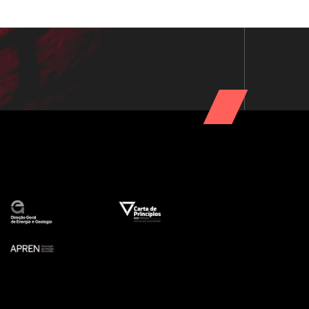
PARCERIAS
PARCERIAS