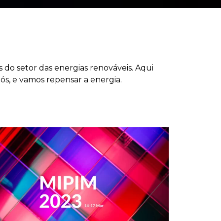
 do setor das energias renováveis. Aqui
nós, e vamos repensar a energia.